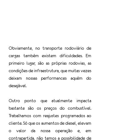
Obviamente, no transporte rodoviário de 
cargas também existem dificuldades. Em 
primeiro lugar, são as próprias rodovias, as 
condições de infraestrutura, que muitas vezes 
deixam nossas performances aquém do 
desejável.
Outro ponto que atualmente impacta 
bastante são os preços do combustível. 
Trabalhamos com reajustes programados ao 
cliente. Só que os aumentos de diesel, elevam 
o valor da nossa operação e, em 
contrapartida, não temos a possibilidade de 