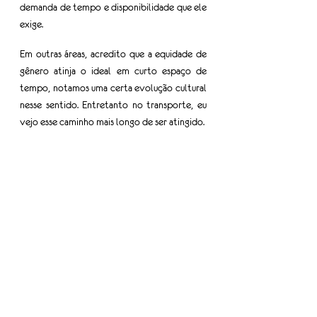
demanda de tempo e disponibilidade que ele 
exige.
Em outras áreas, acredito que a equidade de 
gênero atinja o ideal em curto espaço de 
tempo, notamos uma certa evolução cultural 
nesse sentido. Entretanto no transporte, eu 
vejo esse caminho mais longo de ser atingido.  