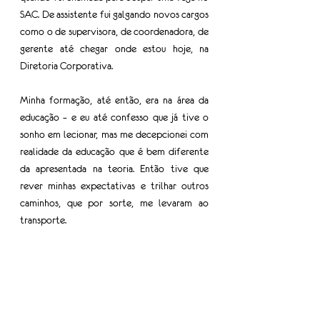
SAC. De assistente fui galgando novos cargos 
como o de supervisora, de coordenadora, de 
gerente até chegar onde estou hoje, na 
Diretoria Corporativa. 
Minha formação, até então, era na área da 
educação ­– e eu até confesso que já tive o 
sonho em lecionar, mas me decepcionei com 
realidade da educação que é bem diferente 
da apresentada na teoria. Então tive que 
rever minhas expectativas e trilhar outros 
caminhos, que por sorte, me levaram ao 
transporte.