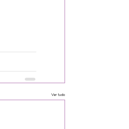
Ver tudo