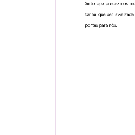
Sinto que precisamos mu
tenha que ser avalizada
portas para nós.