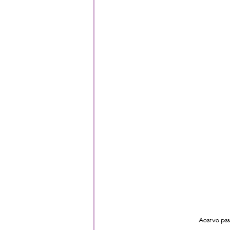
Acervo pess